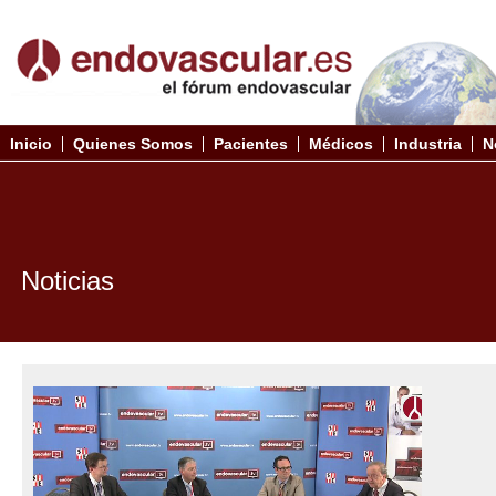
Inicio
Quienes Somos
Pacientes
Médicos
Industria
N
Noticias