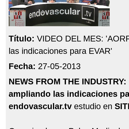
Título:
VIDEO DEL MES: 'AORFI
las indicaciones para EVAR'
Fecha:
27-05-2013
NEWS FROM THE INDUSTRY:
ampliando las indicaciones p
endovascular.tv
estudio en
SIT