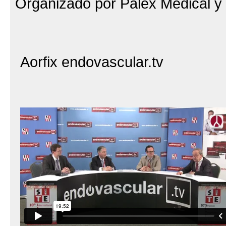
Organizado por Palex Medical y
Aorfix endovascular.tv